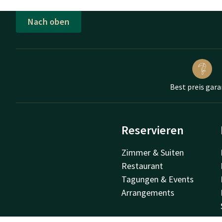
Nach oben
Best preis gara
Reservieren
Zimmer & Suiten
Restaurant
Tagungen & Events
Arrangements