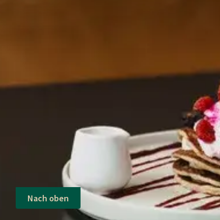
Nach oben