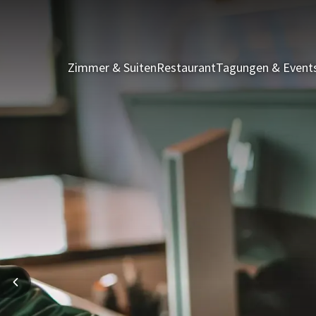
Zimmer & Suiten
Restaurant
Tagungen & Event