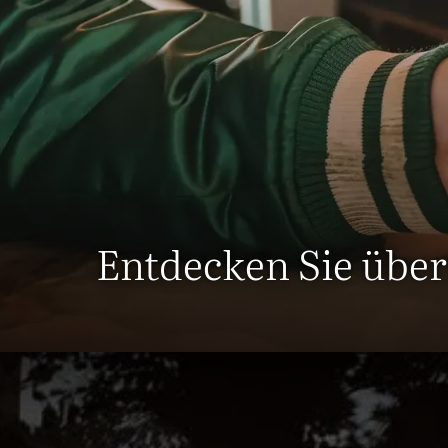
Entdecken Sie über
Alles Wisse