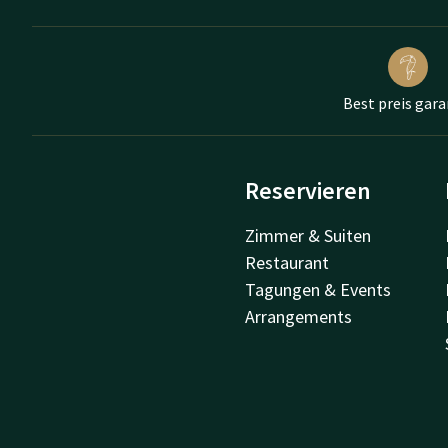
Best preis gara
Reservieren
Zimmer & Suiten
Restaurant
Tagungen & Events
Arrangements