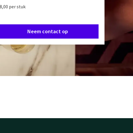
 8,00 per stuk
Neem contact op