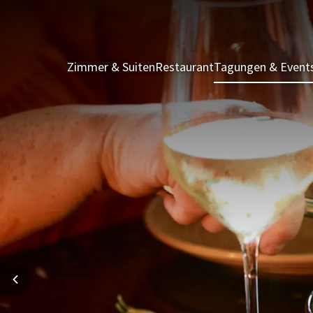
Zimmer & Suiten
Restaurant
Tagungen & Event