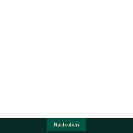
Nach oben