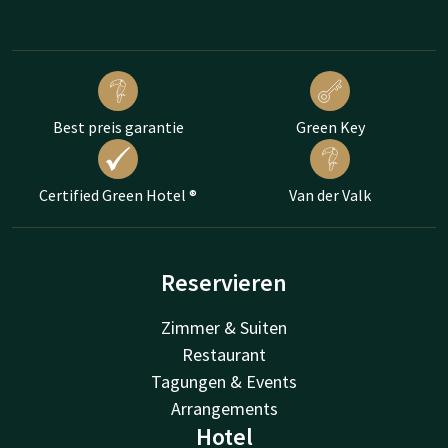
Best preis garantie
Green Key
Certified Green Hotel ®
Van der Valk
Reservieren
Zimmer & Suiten
Restaurant
Tagungen & Events
Arrangements
Hotel