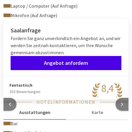
Laptop / Computer (Auf Anfrage)
Mikrofon (Auf Anfrage)
Saalanfrage
Fordern Sie ganz unverbindlich ein Angebot an, und wir
werden Sie zeitnah kontaktieren, um Ihre Wünsche
gemeinsam abzustimmen.
Angebot anfordern
8,4
Fantastisch
353 Bewertungen
HOTELINFORMATIONEN
Ausstattungen
Karte
Bar