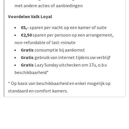
met andere acties of aanbiedingen
Voordelen Valk Loyal
€5,-
sparen per nacht op een kamer of suite
€2,50
sparen per persoon op een arrangement,
non-refundable of last-minute
Gratis
consumptie bij aankomst
Gratis
gebruik van internet tijdens uw verblijf
Gratis
Lazy Sunday uitchecken om 17u, o.b.v.
beschikbaarheid*
* Op basis van beschikbaarheid en enkel mogelijk op
standaard en comfort kamers.