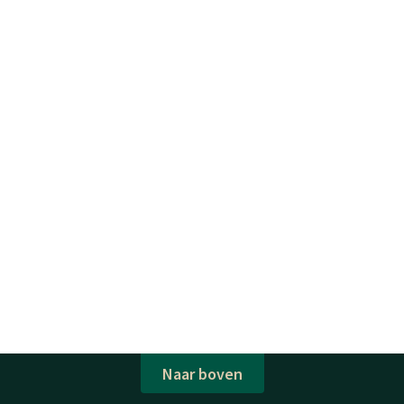
Naar boven