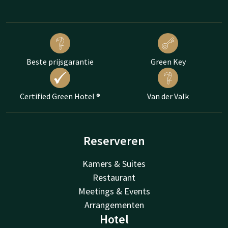
Beste prijsgarantie
Green Key
Certified Green Hotel ®
Van der Valk
Reserveren
Kamers & Suites
Restaurant
Meetings & Events
Arrangementen
Hotel