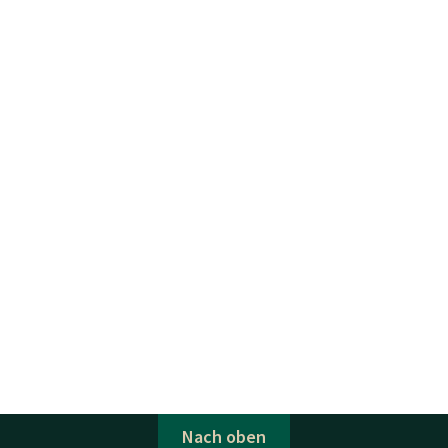
Nach oben