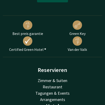
Best preis garantie
Green Key
Certified Green Hotel ®
Van der Valk
Reservieren
Zimmer & Suiten
Restaurant
Tagungen & Events
Arrangements