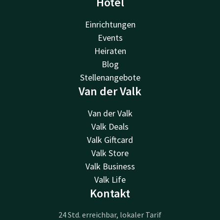
Hotel
Einrichtungen
Events
Heiraten
Blog
Stellenangebote
Van der Valk
Van der Valk
Valk Deals
Valk Giftcard
Valk Store
Valk Business
Valk Life
Kontakt
24 Std. erreichbar, lokaler Tarif