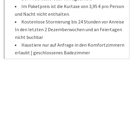
Im Paketpreis ist die Kurtaxe von 3,95 € pro Person
und Nacht nicht enthalten.
Kostenlose Stornierung bis 24 Stunden vor Anreise
In den letzten 2 Dezemberwochen und an Feiertagen
nicht buchbar
Haustiere nur auf Anfrage in den Komfortzimmern
erlaubt | geschlossenes Badezimmer