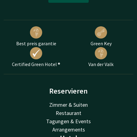
Best preis garantie
Green Key
Certified Green Hotel ®
Van der Valk
Reservieren
Zimmer & Suiten
Restaurant
Tagungen & Events
Arrangements