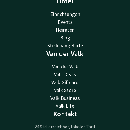
Hotel
Einrichtungen
Events
Heiraten
Blog
Stellenangebote
Van der Valk
Van der Valk
Valk Deals
Valk Giftcard
Valk Store
Valk Business
Valk Life
Kontakt
24 Std. erreichbar, lokaler Tarif