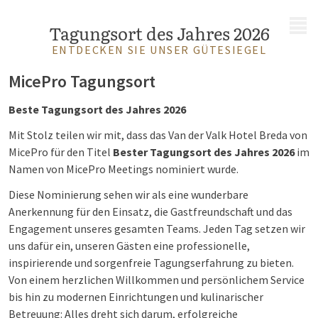
MENÜ
Tagungsort des Jahres 2026
ENTDECKEN SIE UNSER GÜTESIEGEL
MicePro Tagungsort
Beste Tagungsort des Jahres 2026
Mit Stolz teilen wir mit, dass das Van der Valk Hotel Breda von
MicePro für den Titel
Bester Tagungsort des Jahres 2026
im
Namen von MicePro Meetings nominiert wurde.
Diese Nominierung sehen wir als eine wunderbare
Anerkennung für den Einsatz, die Gastfreundschaft und das
Engagement unseres gesamten Teams. Jeden Tag setzen wir
uns dafür ein, unseren Gästen eine professionelle,
inspirierende und sorgenfreie Tagungserfahrung zu bieten.
Von einem herzlichen Willkommen und persönlichem Service
bis hin zu modernen Einrichtungen und kulinarischer
Betreuung: Alles dreht sich darum, erfolgreiche