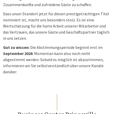
Zusammenkünfte und zufriedene Gäste zu schaffen.
Dass unser Standort jetzt für diesen prestigeträchtigen Titel
nominiert ist, macht uns besonders stolz. Es ist eine
Wertschätzung für die harte Arbeit unserer Mitarbeiter und
das Vertrauen, das unsere Gäste und Geschäftspartner täglich
in uns setzen.
Gut zu wissen:
Die Abstimmungsperiode beginnt erst im
September 2026
. Momentan kann also noch nicht
abgestimmt werden. Sobald es möglich ist abzustimmen,
informieren wir Sie selbstverständlich über unsere Kanäle
darüber.