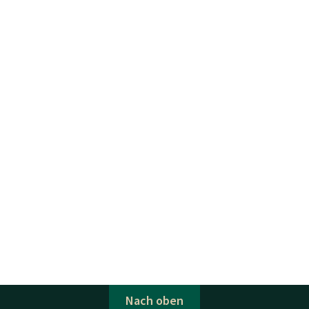
Nach oben