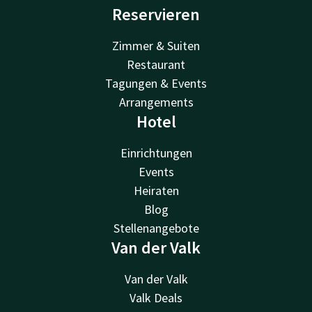
Reservieren
Zimmer & Suiten
Restaurant
Tagungen & Events
Arrangements
Hotel
Einrichtungen
Events
Heiraten
Blog
Stellenangebote
Van der Valk
Van der Valk
Valk Deals