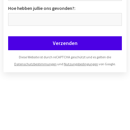
Hoe hebben jullie ons gevonden?:
Verzenden
Diese Website ist durch reCAPTCHA geschützt und es gelten die
Datenschutzbestimmungen
und
Nutzungsbedingungen
von Google.