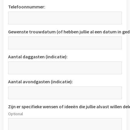
Telefoonnummer:
Gewenste trouwdatum (of hebben jullie al een datum in ged
Aantal daggasten (indicatie):
Aantal avondgasten (indicatie):
Zijn er specifieke wensen of ideeën die jullie alvast willen del
Optional