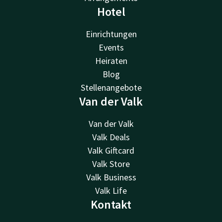
Hotel
Einrichtungen
Events
Heiraten
Blog
Stellenangebote
Van der Valk
Van der Valk
Valk Deals
Valk Giftcard
Valk Store
Valk Business
Valk Life
Kontakt