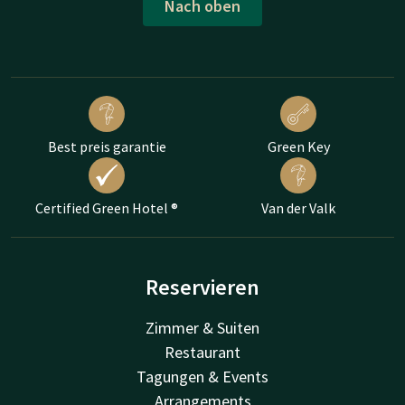
Nach oben
Best preis garantie
Green Key
Certified Green Hotel ®
Van der Valk
Reservieren
Zimmer & Suiten
Restaurant
Tagungen & Events
Arrangements