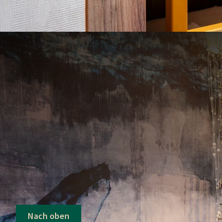
Nach oben