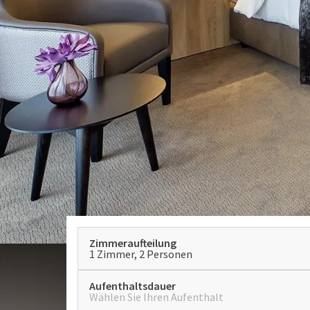
Zimmeraufteilung
1 Zimmer, 2 Personen
Aufenthaltsdauer
Wählen Sie Ihren Aufenthalt