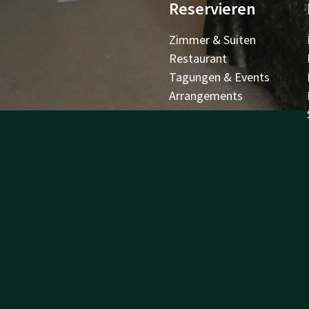
Reservieren
Zimmer & Suiten
Restaurant
Tagungen & Events
Arrangements