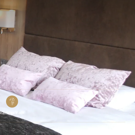
Van der Valk