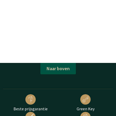
Naar boven
Beste prijsgarantie
Green Key