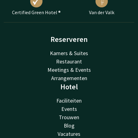
Certified Green Hotel ®
Van der Valk
Reserveren
Kamers & Suites
Restaurant
Meetings & Events
Arrangementen
Hotel
Faciliteiten
Events
Trouwen
Blog
Vacatures