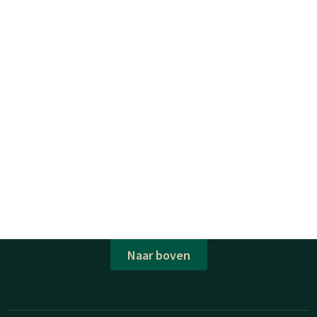
Naar boven