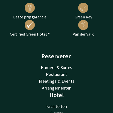
Beste prijsgarantie
Green Key
Certified Green Hotel ®
Van der Valk
Reserveren
Kamers & Suites
Restaurant
Meetings & Events
Arrangementen
Hotel
Faciliteiten