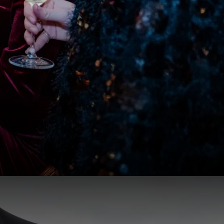
 Valk Hotel