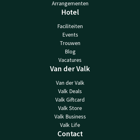
Arrangementen
Hotel
Faciliteiten
Events
Trouwen
Blog
Vacatures
Van der Valk
Van der Valk
Valk Deals
Valk Giftcard
Valk Store
Valk Business
Valk Life
Contact