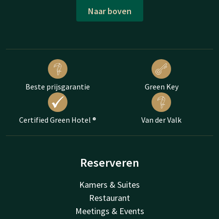
Naar boven
Beste prijsgarantie
Green Key
Certified Green Hotel ®
Van der Valk
Reserveren
Kamers & Suites
Restaurant
Meetings & Events