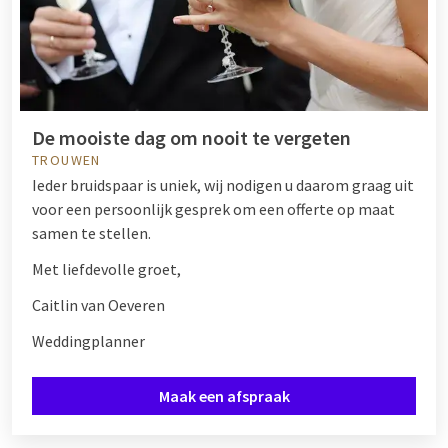
De mooiste dag om nooit te vergeten
TROUWEN
Ieder bruidspaar is uniek, wij nodigen u daarom graag uit
voor een persoonlijk gesprek om een offerte op maat
samen te stellen.
Met liefdevolle groet,
Caitlin van Oeveren
Weddingplanner
Maak een afspraak