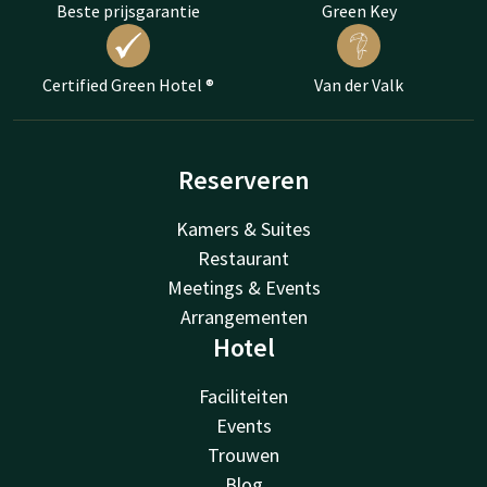
Beste prijsgarantie
Green Key
Certified Green Hotel ®
Van der Valk
Reserveren
Kamers & Suites
Restaurant
Meetings & Events
Arrangementen
Hotel
Faciliteiten
Events
Trouwen
Blog