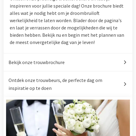
inspireren voor jullie speciale dag! Onze brochure biedt
alles wat je nodig hebt om je droombruiloft
werkelijkheid te laten worden. Blader door de pagina's
en laat je verrassen door de mogelijkheden die wij te
bieden hebben. Bekijk nu en begin met het plannen van
de meest onvergetelijke dag van je leven!
Bekijk onze trouwbrochure
Ontdek onze trouwbeurs, de perfecte dag om
inspiratie op te doen