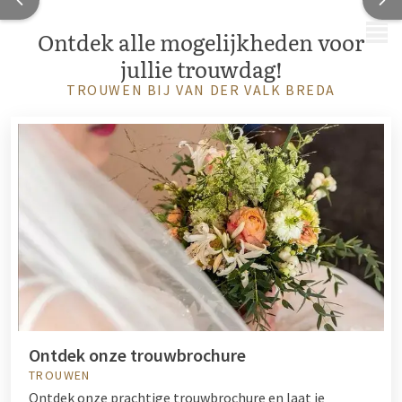
MENU
Ontdek alle mogelijkheden voor
jullie trouwdag!
TROUWEN BIJ VAN DER VALK BREDA
Ontdek onze trouwbrochure
TROUWEN
Ontdek onze prachtige trouwbrochure en laat je