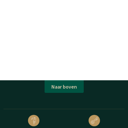
Naar boven