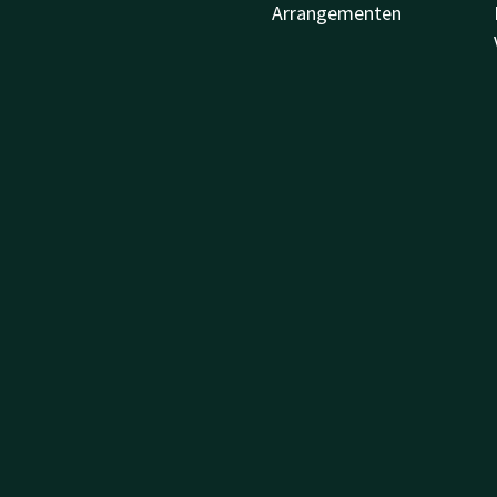
Arrangementen