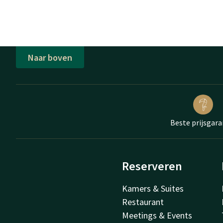
Naar boven
Beste prijsgara
Reserveren
Kamers & Suites
Restaurant
Meetings & Events