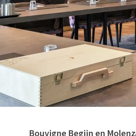
Bouvigne Begijn en Molenz