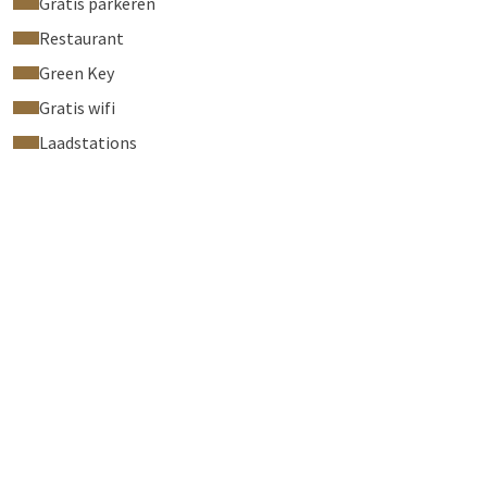
Gratis parkeren
Restaurant
Green Key
Gratis wifi
Laadstations