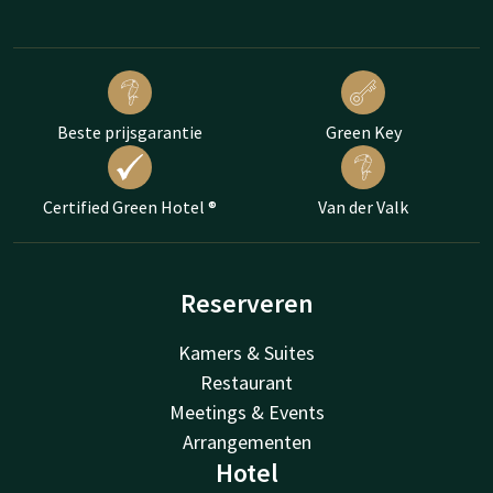
Beste prijsgarantie
Green Key
Certified Green Hotel ®
Van der Valk
Reserveren
Kamers & Suites
Restaurant
Meetings & Events
Arrangementen
Hotel