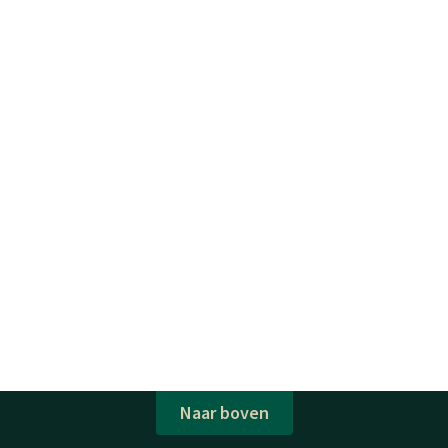
Naar boven