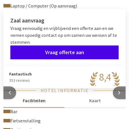
Laptop / Computer (Op aanvraag)
Zaal aanvraag
Vraag eenvoudig en vrijblijvend een offerte aan en we
nemen spoedig contact op om samen uw wensen af te
stemmen.
Vraag offerte aan
8,4
Fantastisch
353 reviews
HOTEL INFORMATIE
Faciliteiten
Kaart
Bar
Fietsenstalling