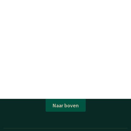
Naar boven