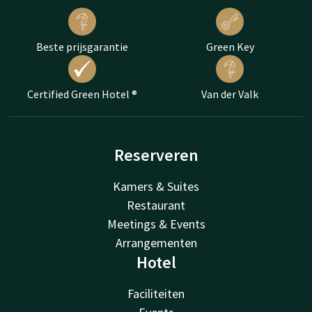
Beste prijsgarantie
Green Key
Certified Green Hotel ®
Van der Valk
Reserveren
Kamers & Suites
Restaurant
Meetings & Events
Arrangementen
Hotel
Faciliteiten