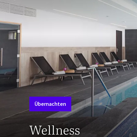
Übernachten
Wellness