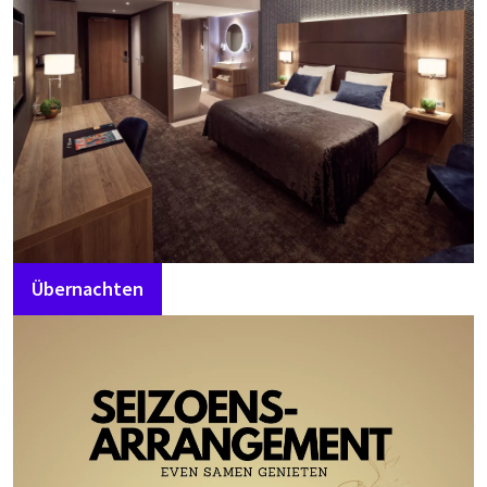
Übernachten