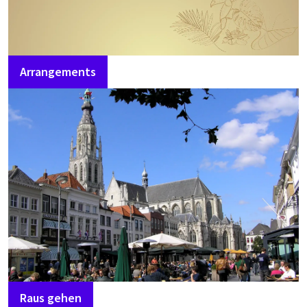
Arrangements
Raus gehen