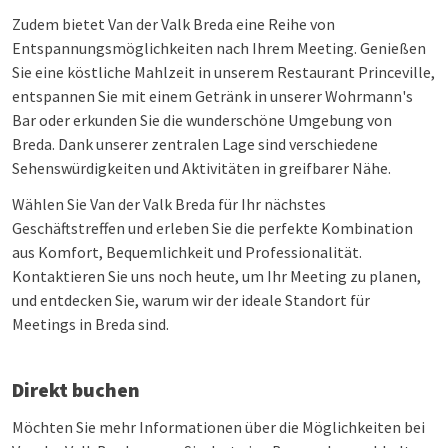
Zudem bietet Van der Valk Breda eine Reihe von
Entspannungsmöglichkeiten nach Ihrem Meeting. Genießen
Sie eine köstliche Mahlzeit in unserem Restaurant Princeville,
entspannen Sie mit einem Getränk in unserer Wohrmann's
Bar oder erkunden Sie die wunderschöne Umgebung von
Breda. Dank unserer zentralen Lage sind verschiedene
Sehenswürdigkeiten und Aktivitäten in greifbarer Nähe.
Wählen Sie Van der Valk Breda für Ihr nächstes
Geschäftstreffen und erleben Sie die perfekte Kombination
aus Komfort, Bequemlichkeit und Professionalität.
Kontaktieren Sie uns noch heute, um Ihr Meeting zu planen,
und entdecken Sie, warum wir der ideale Standort für
Meetings in Breda sind.
Direkt buchen
Möchten Sie mehr Informationen über die Möglichkeiten bei