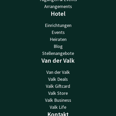
Arrangements
Hotel
Einrichtungen
Events
Heiraten
Blog
Stellenangebote
Van der Valk
Van der Valk
Valk Deals
Valk Giftcard
Valk Store
Valk Business
Valk Life
Kontakt