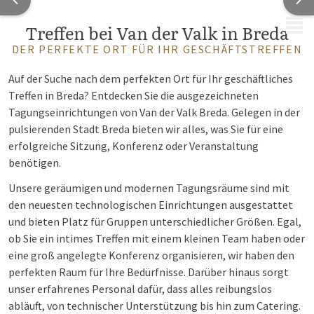
MENÜ
Treffen bei Van der Valk in Breda
DER PERFEKTE ORT FÜR IHR GESCHÄFTSTREFFEN
Auf der Suche nach dem perfekten Ort für Ihr geschäftliches
Treffen in Breda? Entdecken Sie die ausgezeichneten
Tagungseinrichtungen von Van der Valk Breda. Gelegen in der
pulsierenden Stadt Breda bieten wir alles, was Sie für eine
erfolgreiche Sitzung, Konferenz oder Veranstaltung
benötigen.
Unsere geräumigen und modernen Tagungsräume sind mit
den neuesten technologischen Einrichtungen ausgestattet
und bieten Platz für Gruppen unterschiedlicher Größen. Egal,
ob Sie ein intimes Treffen mit einem kleinen Team haben oder
eine groß angelegte Konferenz organisieren, wir haben den
perfekten Raum für Ihre Bedürfnisse. Darüber hinaus sorgt
unser erfahrenes Personal dafür, dass alles reibungslos
abläuft, von technischer Unterstützung bis hin zum Catering.