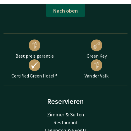
Nach oben
Best preis garantie
Green Key
Certified Green Hotel ®
Van der Valk
Reservieren
Zimmer & Suiten
Restaurant
Tagungen & Events